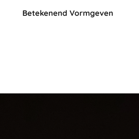
Betekenend Vormgeven