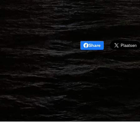
Share