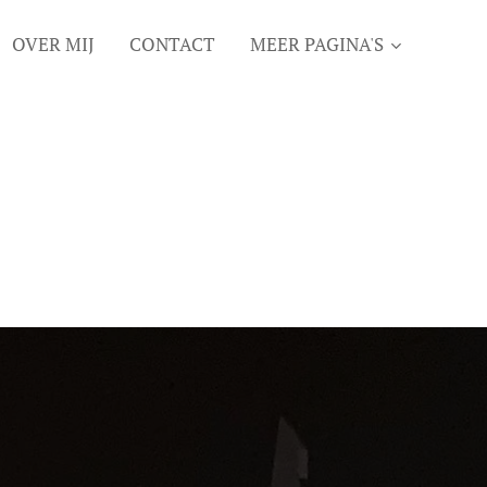
OVER MIJ
CONTACT
MEER PAGINA'S